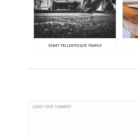
SEMET PELLENTESQUE TEMPUS