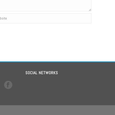
SOCIAL NETWORKS